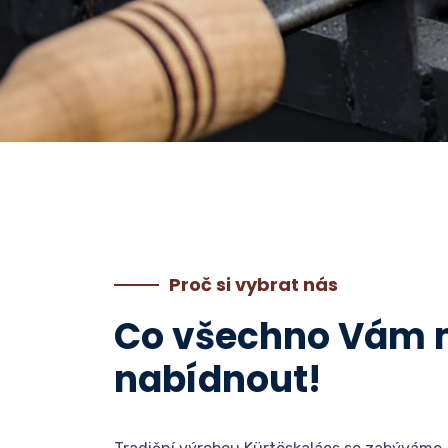
Proč si vybrat nás
Co všechno Vám
nabídnout!